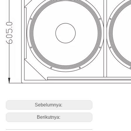
Sebelumnya:
Berikutnya: