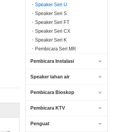
Speaker Seri U
Speaker Seri S
Speaker Seri FT
Speaker Seri CX
Speaker Seri K
Pembicara Seri MR
Pembicara Instalasi
Speaker tahan air
Pembicara Bioskop
Pembicara KTV
Penguat