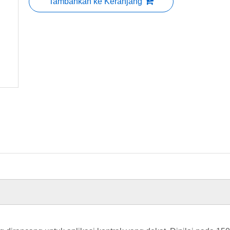
Tambahkan ke Keranjang