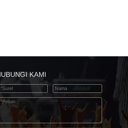
HUBUNGI KAMI