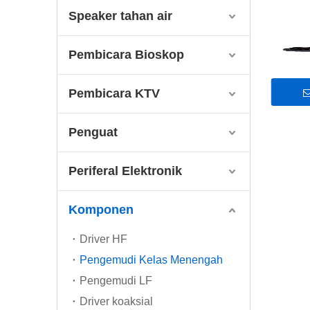
Speaker tahan air
Pembicara Bioskop
Pembicara KTV
Penguat
Periferal Elektronik
Komponen
Driver HF
Pengemudi Kelas Menengah
Pengemudi LF
Driver koaksial