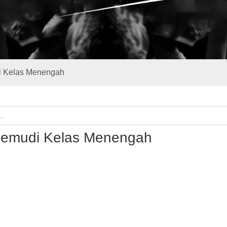
 Kelas Menengah
emudi Kelas Menengah