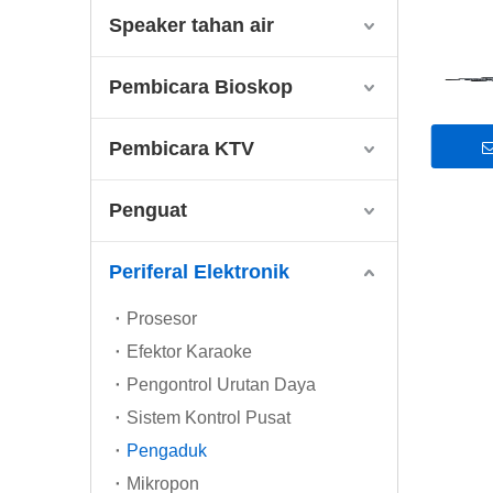
Speaker tahan air
Pembicara Bioskop
Pembicara KTV
Penguat
Periferal Elektronik
Prosesor
Efektor Karaoke
Pengontrol Urutan Daya
Sistem Kontrol Pusat
Pengaduk
Mikropon