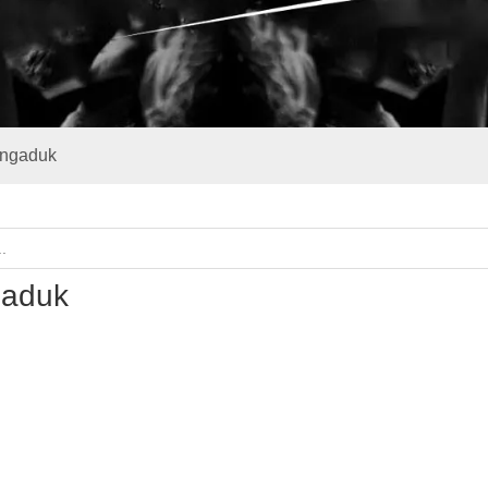
ngaduk
aduk