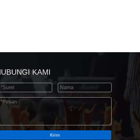
HUBUNGI KAMI
Kirim