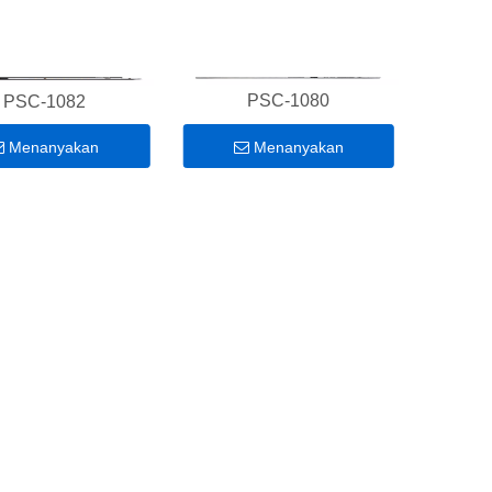
PSC-1080
PSC-1082
Menanyakan
Menanyakan