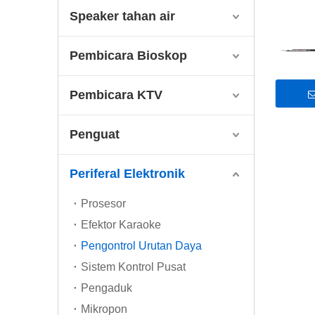
Speaker tahan air
Pembicara Bioskop
Pembicara KTV
Penguat
Periferal Elektronik
Prosesor
Efektor Karaoke
Pengontrol Urutan Daya
Sistem Kontrol Pusat
Pengaduk
Mikropon