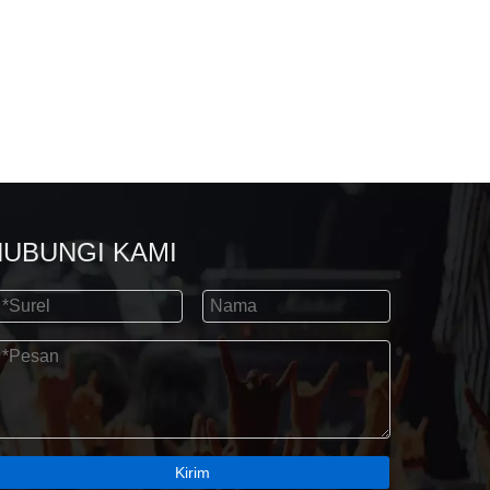
HUBUNGI KAMI
Kirim