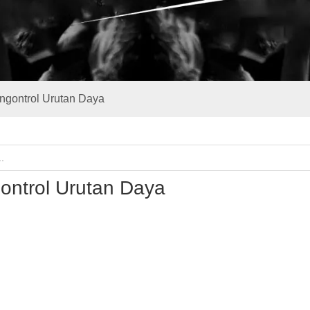
ngontrol Urutan Daya
ontrol Urutan Daya