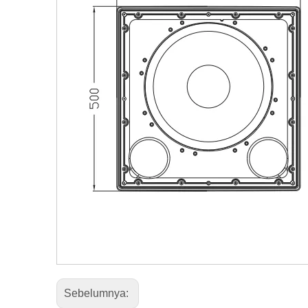
Sebelumnya: