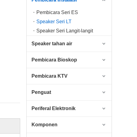
Pembicara Seri ES
Speaker Seri LT
Speaker Seri Langit-langit
Speaker tahan air
Pembicara Bioskop
Pembicara KTV
Penguat
Periferal Elektronik
Komponen