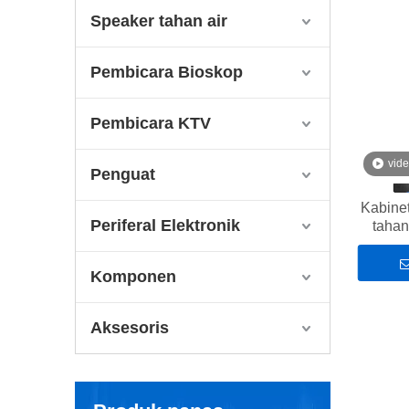
Speaker tahan air
Pembicara Bioskop
Pembicara KTV
vid
Penguat
Kabinet
Periferal Elektronik
tahan
Komponen
Aksesoris