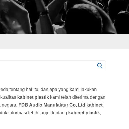
beda tentang hal itu, dan apa yang kami lakukan
kualitas
kabinet plastik
kami telah diterima dengan
k negara.
FDB Audio Manufaktur Co, Ltd
kabinet
tuk informasi lebih lanjut tentang
kabinet plastik
,