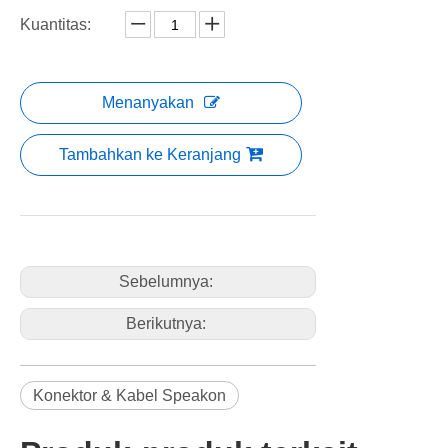
Kuantitas:
Menanyakan
Tambahkan ke Keranjang
Sebelumnya:
Berikutnya:
Konektor & Kabel Speakon