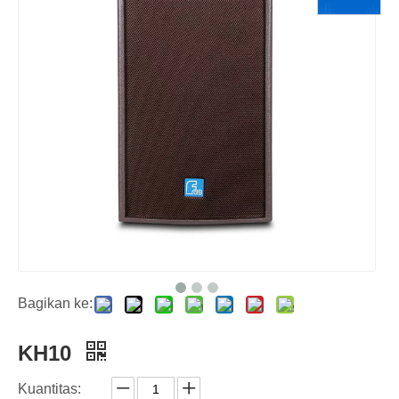
Bagikan ke:
KH10
Kuantitas: