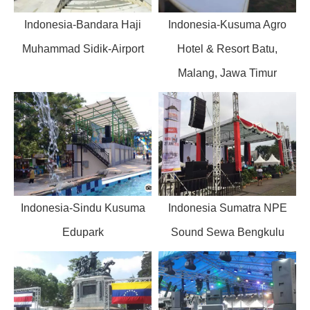
Indonesia-Bandara Haji
Indonesia-Kusuma Agro
Muhammad Sidik-Airport
Hotel & Resort Batu,
Malang, Jawa Timur
Indonesia-Sindu Kusuma
Indonesia Sumatra NPE
Edupark
Sound Sewa Bengkulu