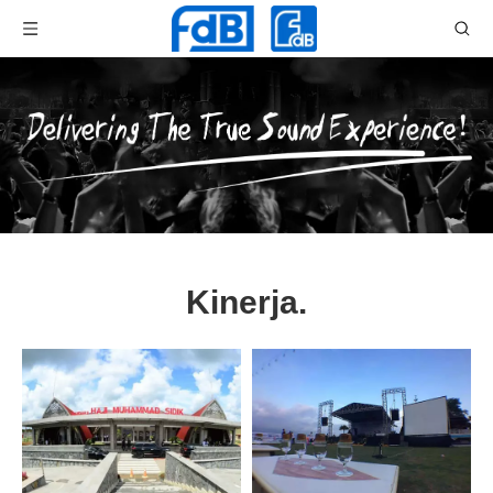
Kinerja.